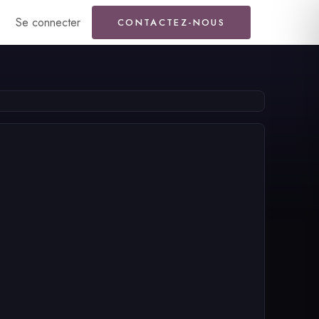
Se connecter
CONTACTEZ-NOUS