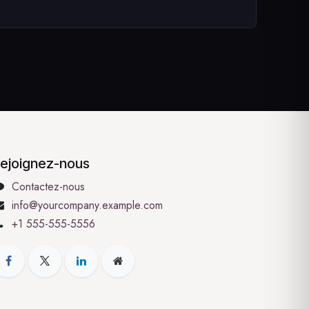
ejoignez-nous
Contactez-nous
info@yourcompany.example.com
+1 555-555-5556